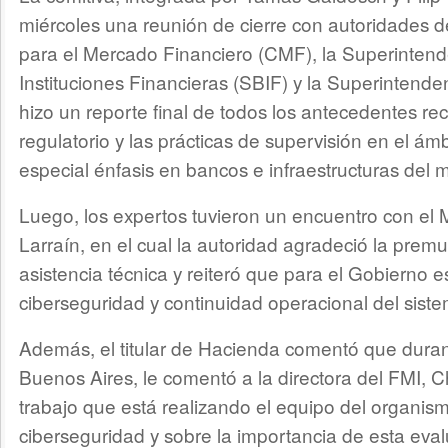
miércoles una reunión de cierre con autoridades d
para el Mercado Financiero (CMF), la Superinten
Instituciones Financieras (SBIF) y la Superintend
hizo un reporte final de todos los antecedentes r
regulatorio y las prácticas de supervisión en el ám
especial énfasis en bancos e infraestructuras del 
Luego, los expertos tuvieron un encuentro con el 
Larraín, en el cual la autoridad agradeció la premu
asistencia técnica y reiteró que para el Gobierno es
ciberseguridad y continuidad operacional del siste
Además, el titular de Hacienda comentó que duran
Buenos Aires, le comentó a la directora del FMI, C
trabajo que está realizando el equipo del organis
ciberseguridad y sobre la importancia de esta eva