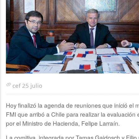
cef 25 julio
Hoy finalizó la agenda de reuniones que inició el 
FMI que arribó a Chile para realizar la evaluación 
por el Ministro de Hacienda, Felipe Larraín.
La comitiva, integrada por Tamas Gaidosch y Filip