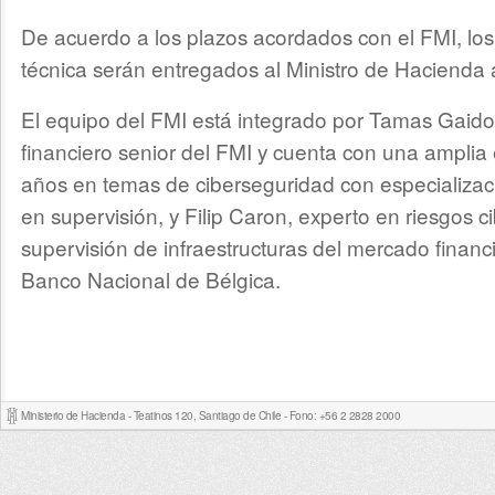
De acuerdo a los plazos acordados con el FMI, los 
técnica serán entregados al Ministro de Hacienda 
El equipo del FMI está integrado por Tamas Gaido
financiero senior del FMI y cuenta con una amplia
años en temas de ciberseguridad con especializaci
en supervisión, y Filip Caron, experto en riesgos c
supervisión de infraestructuras del mercado financ
Banco Nacional de Bélgica.
Ministerio de Hacienda - Teatinos 120, Santiago de Chile - Fono: +56 2 2828 2000