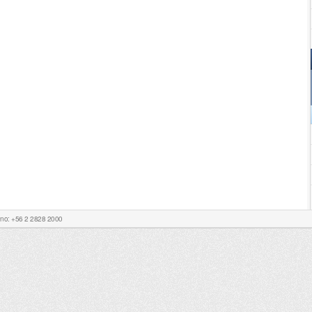
Fono: +56 2 2828 2000