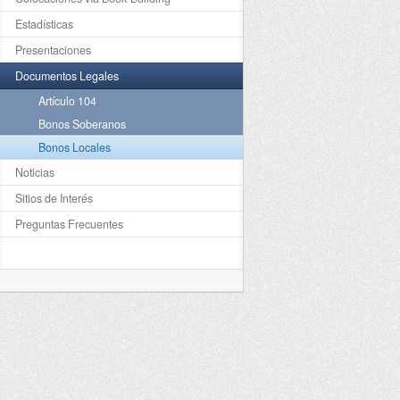
Estadísticas
Presentaciones
Documentos Legales
Artículo 104
Bonos Soberanos
Bonos Locales
Noticias
Sitios de Interés
Preguntas Frecuentes