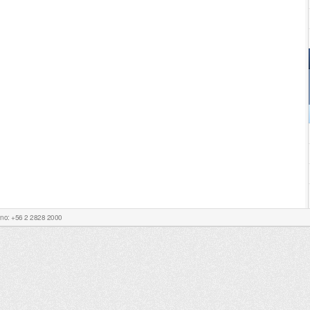
Fono: +56 2 2828 2000