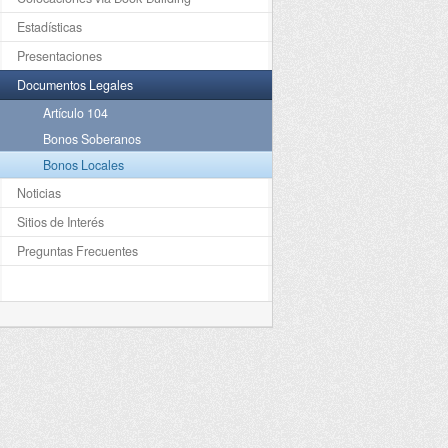
Estadísticas
Presentaciones
Documentos Legales
Artículo 104
Bonos Soberanos
Bonos Locales
Noticias
Sitios de Interés
Preguntas Frecuentes