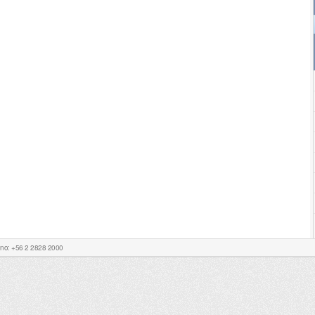
Fono: +56 2 2828 2000