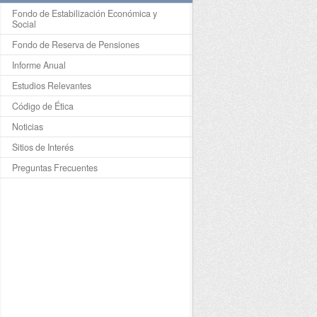
Fondo de Estabilización Económica y
Social
Fondo de Reserva de Pensiones
Informe Anual
Estudios Relevantes
Código de Ética
Noticias
Sitios de Interés
Preguntas Frecuentes