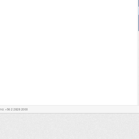
Fono: +56 2 2828 2000