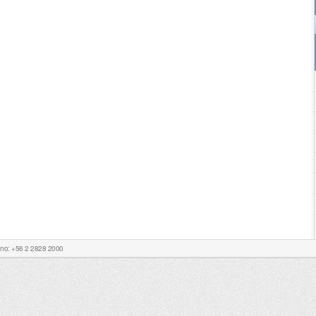
Fono: +56 2 2828 2000