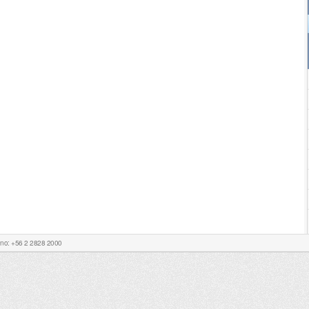
Fono: +56 2 2828 2000