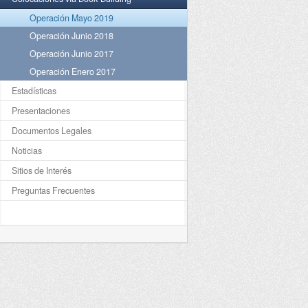
Operación Mayo 2019
Operación Junio 2018
Operación Junio 2017
Operación Enero 2017
Estadísticas
Presentaciones
Documentos Legales
Noticias
Sitios de Interés
Preguntas Frecuentes