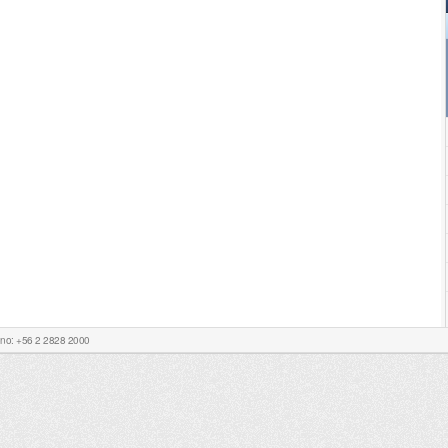
Fono: +56 2 2828 2000