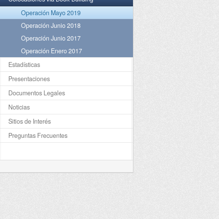
Operación Mayo 2019
Operación Junio 2018
Operación Junio 2017
Operación Enero 2017
Estadísticas
Presentaciones
Documentos Legales
Noticias
Sitios de Interés
Preguntas Frecuentes