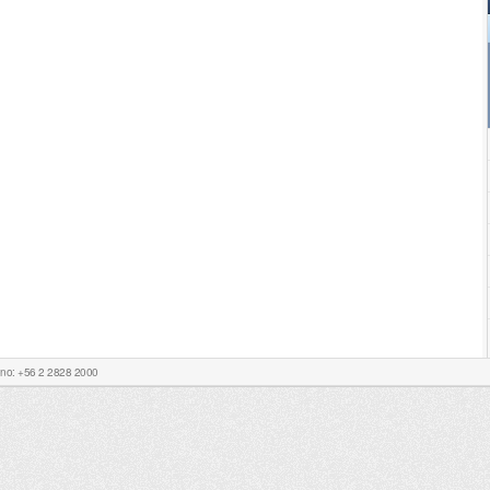
Fono: +56 2 2828 2000