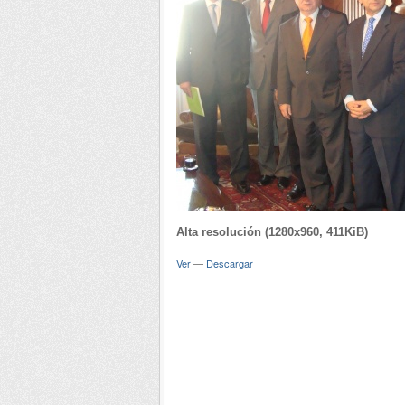
Alta resolución (1280x960, 411KiB)
Ver
—
Descargar