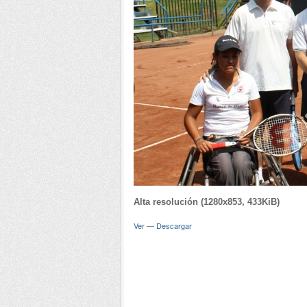
Alta resolución (1280x853, 433KiB)
Ver
—
Descargar