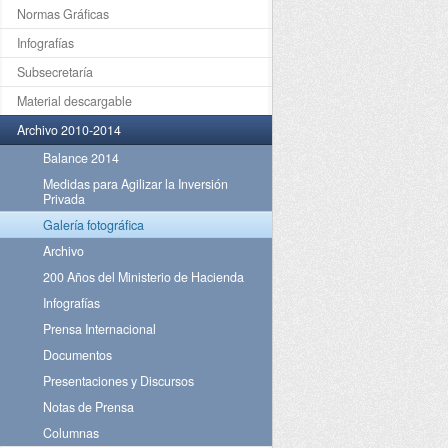
Normas Gráficas
Infografías
Subsecretaría
Material descargable
Archivo 2010-2014
Balance 2014
Medidas para Agilizar la Inversión
Privada
Galería fotográfica
Archivo
200 Años del Ministerio de Hacienda
Infografías
Prensa Internacional
Documentos
Presentaciones y Discursos
Notas de Prensa
Columnas