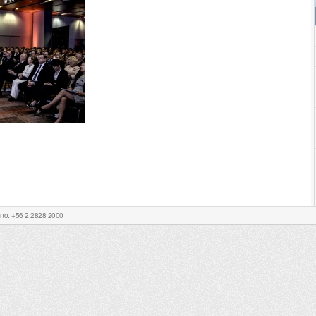
Fono: +56 2 2828 2000