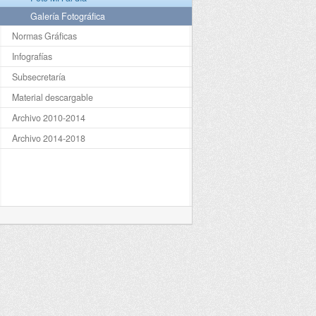
Galería Fotográfica
Normas Gráficas
Infografías
Subsecretaría
Material descargable
Archivo 2010-2014
Archivo 2014-2018