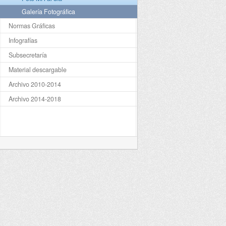
Galería Fotográfica
Normas Gráficas
Infografías
Subsecretaría
Material descargable
Archivo 2010-2014
Archivo 2014-2018