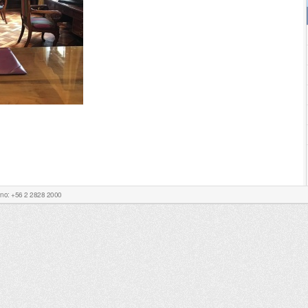
Fono: +56 2 2828 2000