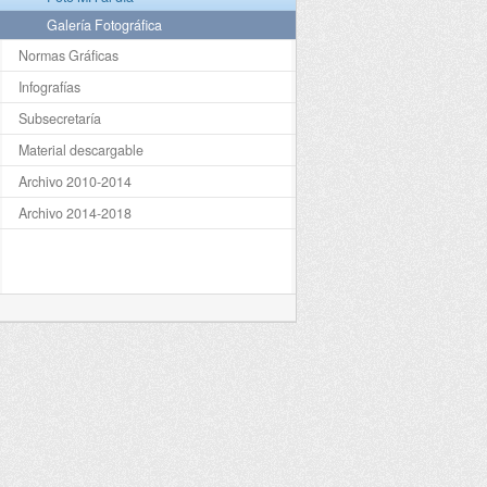
Galería Fotográfica
Normas Gráficas
Infografías
Subsecretaría
Material descargable
Archivo 2010-2014
Archivo 2014-2018