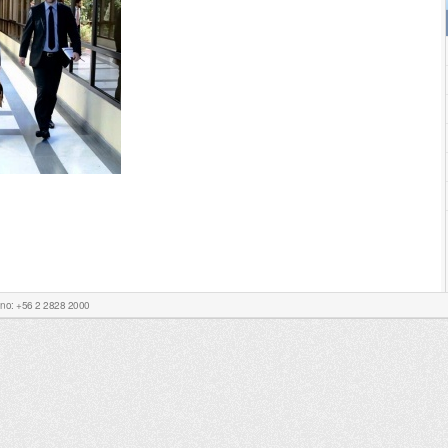
Fono: +56 2 2828 2000