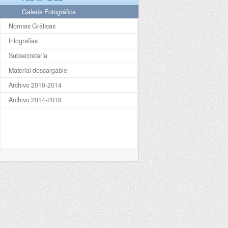
Galería Fotográfica
Normas Gráficas
Infografías
Subsecretaría
Material descargable
Archivo 2010-2014
Archivo 2014-2018