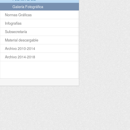
Galería Fotográfica
Normas Gráficas
Infografías
Subsecretaría
Material descargable
Archivo 2010-2014
Archivo 2014-2018