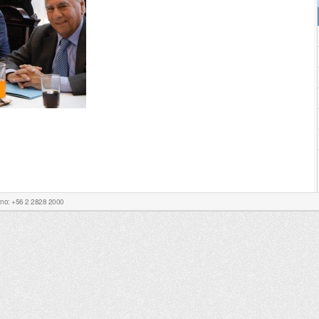
Fono: +56 2 2828 2000