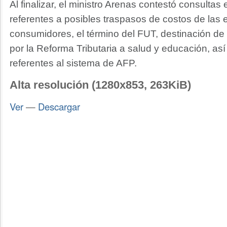
Al finalizar, el ministro Arenas contestó consulta
referentes a posibles traspasos de costos de las
consumidores, el término del FUT, destinación de
por la Reforma Tributaria a salud y educación, a
referentes al sistema de AFP.
Alta resolución (1280x853, 263KiB)
Ver
—
Descargar