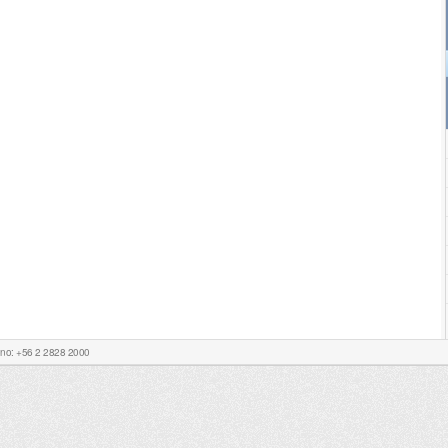
Fono: +56 2 2828 2000