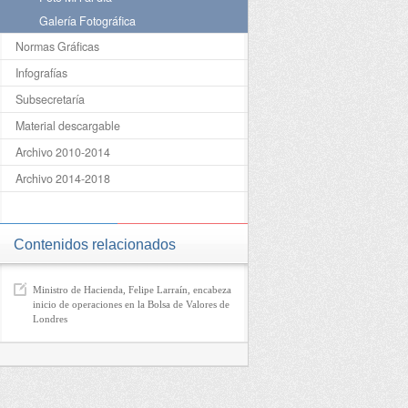
Galería Fotográfica
Normas Gráficas
Infografías
Subsecretaría
Material descargable
Archivo 2010-2014
Archivo 2014-2018
Contenidos relacionados
Ministro de Hacienda, Felipe Larraín, encabeza
inicio de operaciones en la Bolsa de Valores de
Londres