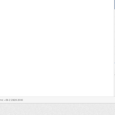
Fono: +56 2 2828 2000