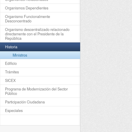
Organismos Dependientes
Organismo Funcionalmente
Desconcentrado
Organismo descentralizado relacionado
directamente con el Presidente de la
República
Historia
Ministros
Edificio
Trámites
SICEX
Programa de Modernización del Sector
Público
Participación Ciudadana
Especiales