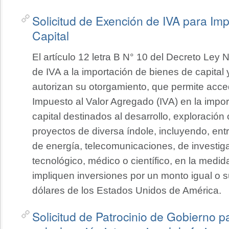
Solicitud de Exención de IVA para Im
Capital
El artículo 12 letra B N° 10 del Decreto Ley
de IVA a la importación de bienes de capital 
autorizan su otorgamiento, que permite acce
Impuesto al Valor Agregado (IVA) en la impor
capital destinados al desarrollo, exploración
proyectos de diversa índole, incluyendo, ent
de energía, telecomunicaciones, de investiga
tecnológico, médico o científico, en la medi
impliquen inversiones por un monto igual o s
dólares de los Estados Unidos de América.
Solicitud de Patrocinio de Gobierno p