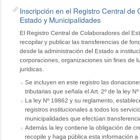
Inscripción en el Registro Central de
Estado y Municipalidades
El Registro Central de Colaboradores del Est
recopilar y publicar las transferencias de fo
desde la administración del Estado a institu
corporaciones, organizaciones sin fines de l
jurídicas.
Se incluyen en este registro las donacione
tributarias que señala el Art. 2º de la ley N
La ley Nº 19862 y su reglamento, establece
registros institucionales a todos los servici
municipalidades que efectúan transferenci
Además la ley contiene la obligación de cr
recopile y haga pública esta información a