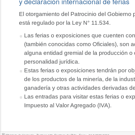
y declaración internacional de ferias
El otorgamiento del Patrocinio del Gobierno 
está regulado por la Ley N° 11.534.
Las ferias o exposiciones que cuenten con
(también conocidas como Oficiales), son a
alguna entidad gremial de la producción o
personalidad jurídica.
Estas ferias o exposiciones tendrán por obj
de los productos de la minería, de la industri
ganadería y otras actividades derivadas de 
Las entradas para visitar estas ferias o ex
Impuesto al Valor Agregado (IVA).