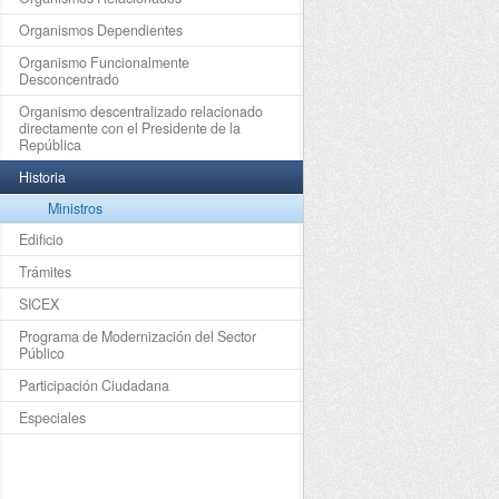
Organismos Dependientes
Organismo Funcionalmente
Desconcentrado
Organismo descentralizado relacionado
directamente con el Presidente de la
República
Historia
Ministros
Edificio
Trámites
SICEX
Programa de Modernización del Sector
Público
Participación Ciudadana
Especiales