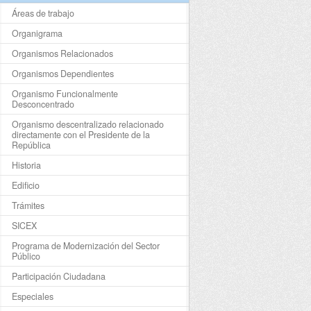
Áreas de trabajo
Organigrama
Organismos Relacionados
Organismos Dependientes
Organismo Funcionalmente
Desconcentrado
Organismo descentralizado relacionado
directamente con el Presidente de la
República
Historia
Edificio
Trámites
SICEX
Programa de Modernización del Sector
Público
Participación Ciudadana
Especiales