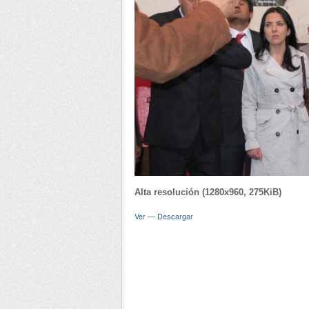
Alta resolución (1280x960, 275KiB)
Ver
—
Descargar