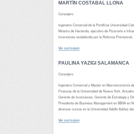
MARTÍN COSTABAL LLONA
Consejero
Ingeniero Comercial de la Pontificia Universidad Ca
Ministro de Hacienda, ejecutivo de Pizarreño e Inf
Inversiones establecido por la Reforma Previsional.
Ver currículum
PAULINA YAZIGI SALAMANCA
Consejero
Ingeniera Comercial y Master en Macroeconomía de l
Finanzas de la Universidad de Nueva York. Actual
Gerente de Inversiones, Gerente de Estrategia y Di
Presidenta de Business Management en BBVA en Nu
diversos cursos en la Universidad Adolfo Ibáñez de
Ver currículum