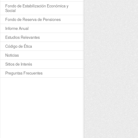
Fondo de Estabilización Económica y
Social
Fondo de Reserva de Pensiones
Informe Anual
Estudios Relevantes
Código de Ética
Noticias
Sitios de Interés
Preguntas Frecuentes