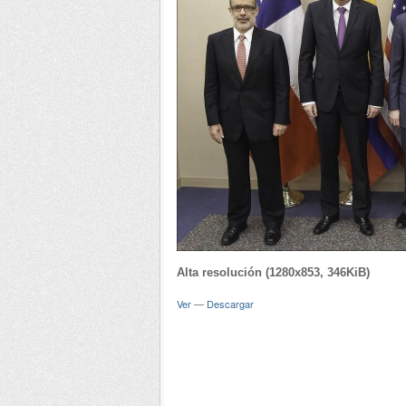
Alta resolución (1280x853, 346KiB)
Ver
—
Descargar