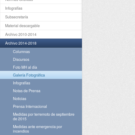
Infografías
Subsecretaría
Material descargable
Archivo 2010-2014
Archivo 2014-2018
Columnas
Discursos
Foto MH al día
Galería Fotográfica
Infografías
Notas de Prensa
Noticias
Prensa Internacional
Medidas por terremoto de septiembre
de 2015
Medidas ante emergencia por
incendios