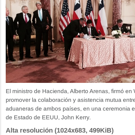
El ministro de Hacienda, Alberto Arenas, firmó e
promover la colaboración y asistencia mutua entr
aduaneras de ambos países, en una ceremonia en
de Estado de EEUU, John Kerry.
Alta resolución (1024x683, 499KiB)