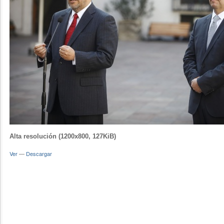
Alta resolución (1200x800, 127KiB)
Ver
—
Descargar