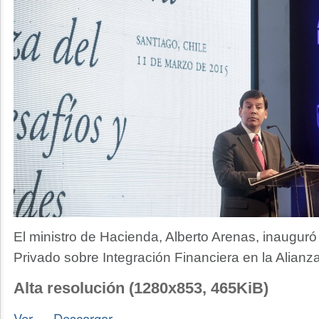
El ministro de Hacienda, Alberto Arenas, inauguró
Privado sobre Integración Financiera en la Alianza
Alta resolución (1280x853, 465KiB)
Ver
—
Descargar