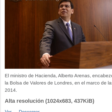
El ministro de Hacienda, Alberto Arenas, encabezó
la Bolsa de Valores de Londres, en el marco de la
2014.
Alta resolución (1024x683, 437KiB)
Ver
—
Descargar