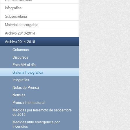
Infografías
Subsecretaría
Material descargable
Archivo 2010-2014
Archivo 2014-2018
Columnas
Discursos
Foto MH al día
Galería Fotográfica
Infografías
Notas de Prensa
Noticias
Prensa Internacional
Medidas por terremoto de septiembre
de 2015
Medidas ante emergencia por
incendios