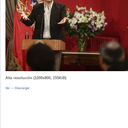
Alta resolución (1200x800, 155KiB)
Ver
—
Descargar