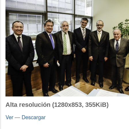
Alta resolución (1280x853, 355KiB)
Ver
—
Descargar