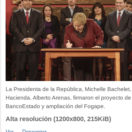
La Presidenta de la República, Michelle Bachelet, 
Hacienda. Alberto Arenas, firmaron el proyecto de 
BancoEstado y ampliación del Fogape.
Alta resolución (1200x800, 215KiB)
Ver
—
Descargar