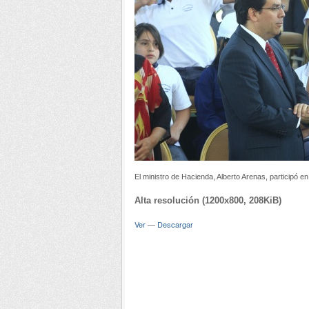
El ministro de Hacienda, Alberto Arenas, participó e
Alta resolución (1200x800, 208KiB)
Ver
—
Descargar