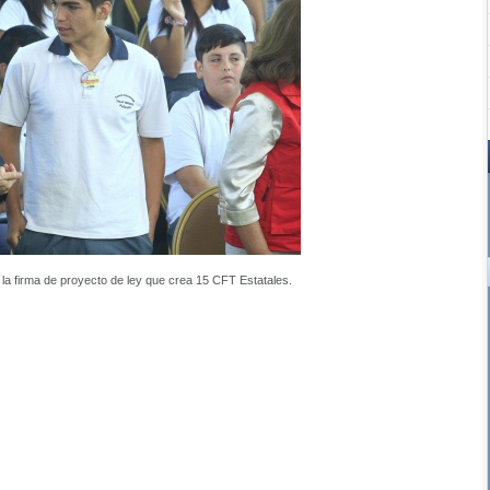
n la firma de proyecto de ley que crea 15 CFT Estatales.