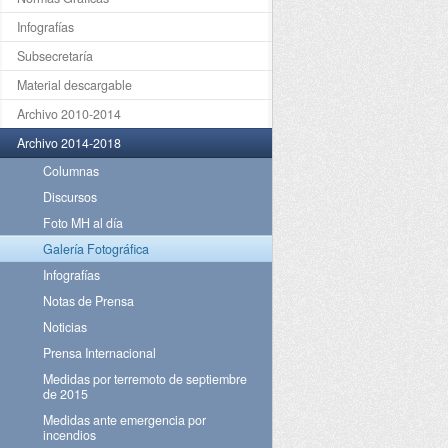
Infografías
Subsecretaría
Material descargable
Archivo 2010-2014
Archivo 2014-2018
Columnas
Discursos
Foto MH al día
Galería Fotográfica
Infografías
Notas de Prensa
Noticias
Prensa Internacional
Medidas por terremoto de septiembre
de 2015
Medidas ante emergencia por
incendios