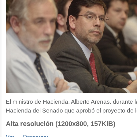
El ministro de Hacienda, Alberto Arenas, durante 
Hacienda del Senado que aprobó el proyecto de l
Alta resolución (1200x800, 157KiB)
Ver
—
Descargar