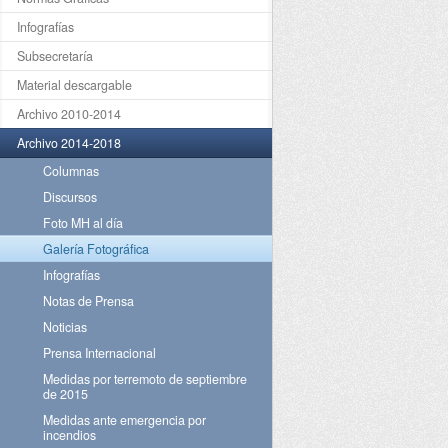
Infografías
Subsecretaría
Material descargable
Archivo 2010-2014
Archivo 2014-2018
Columnas
Discursos
Foto MH al día
Galería Fotográfica
Infografías
Notas de Prensa
Noticias
Prensa Internacional
Medidas por terremoto de septiembre
de 2015
Medidas ante emergencia por
incendios