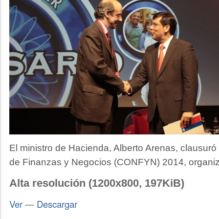
El ministro de Hacienda, Alberto Arenas, clausur
de Finanzas y Negocios (CONFYN) 2014, organi
Alta resolución (1200x800, 197KiB)
Ver
—
Descargar