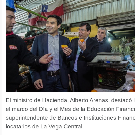
El ministro de Hacienda, Alberto Arenas, destacó l
el marco del Día y el Mes de la Educación Financi
superintendente de Bancos e Instituciones Financ
locatarios de La Vega Central.