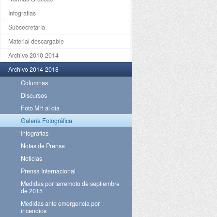
Infografías
Subsecretaría
Material descargable
Archivo 2010-2014
Archivo 2014-2018
Columnas
Discursos
Foto MH al día
Galería Fotográfica
Infografías
Notas de Prensa
Noticias
Prensa Internacional
Medidas por terremoto de septiembre
de 2015
Medidas ante emergencia por
incendios