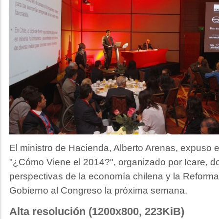
El ministro de Hacienda, Alberto Arenas, expuso es
"¿Cómo Viene el 2014?", organizado por Icare, don
perspectivas de la economía chilena y la Reforma 
Gobierno al Congreso la próxima semana.
Alta resolución (1200x800, 223KiB)