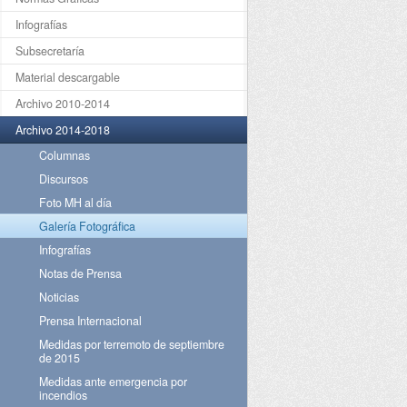
Infografías
Subsecretaría
Material descargable
Archivo 2010-2014
Archivo 2014-2018
Columnas
Discursos
Foto MH al día
Galería Fotográfica
Infografías
Notas de Prensa
Noticias
Prensa Internacional
Medidas por terremoto de septiembre
de 2015
Medidas ante emergencia por
incendios