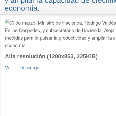
y ampliar la capacidad de crecimi
economía.
Alta resolución (1280x853, 225KiB)
Ver
—
Descargar