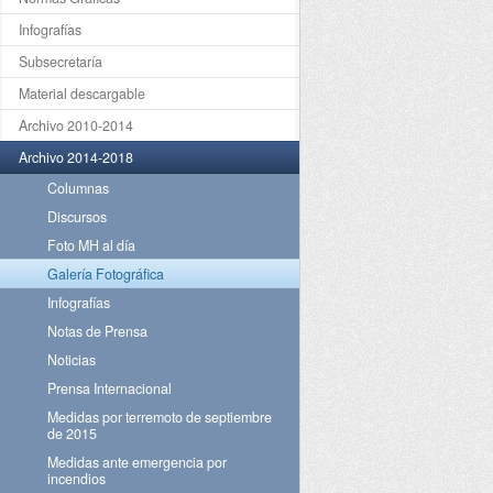
Infografías
Subsecretaría
Material descargable
Archivo 2010-2014
Archivo 2014-2018
Columnas
Discursos
Foto MH al día
Galería Fotográfica
Infografías
Notas de Prensa
Noticias
Prensa Internacional
Medidas por terremoto de septiembre
de 2015
Medidas ante emergencia por
incendios