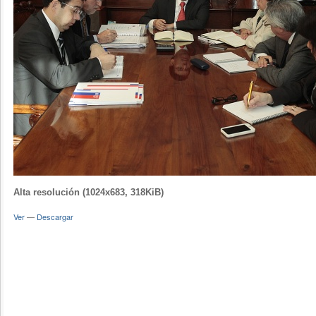
Alta resolución (1024x683, 318KiB)
Ver
—
Descargar