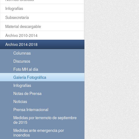
Infografías
Subsecretaría
Material descargable
Archivo 2010-2014
Archivo 2014-2018
Columnas
Discursos
Foto MH al día
Galería Fotográfica
Infografías
Notas de Prensa
Noticias
Prensa Internacional
Medidas por terremoto de septiembre
de 2015
Medidas ante emergencia por
incendios