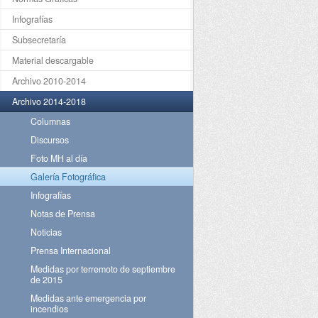
Infografías
Subsecretaría
Material descargable
Archivo 2010-2014
Archivo 2014-2018
Columnas
Discursos
Foto MH al día
Galería Fotográfica
Infografías
Notas de Prensa
Noticias
Prensa Internacional
Medidas por terremoto de septiembre
de 2015
Medidas ante emergencia por
incendios