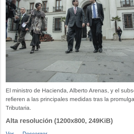
El ministro de Hacienda, Alberto Arenas, y el subs
refieren a las principales medidas tras la promul
Tributaria.
Alta resolución (1200x800, 249KiB)
Ver
—
Descargar