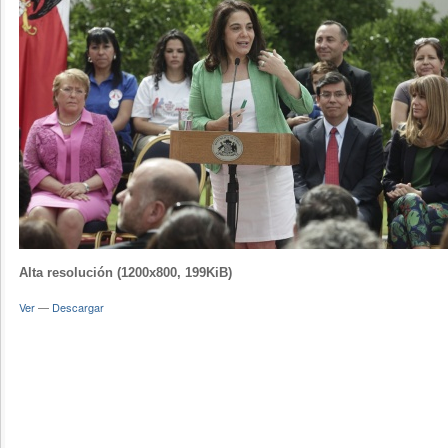
Alta resolución (1200x800, 199KiB)
Ver
—
Descargar