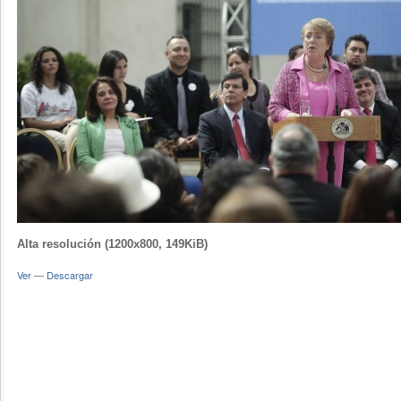
Alta resolución (1200x800, 149KiB)
Ver
—
Descargar